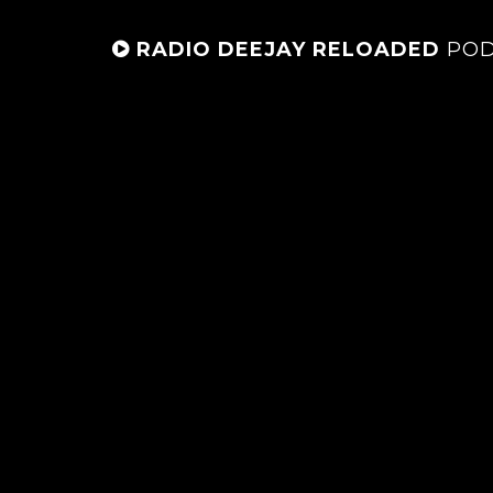
RADIO DEEJAY RELOADED
POD