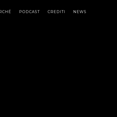
RCHÉ
PODCAST
CREDITI
NEWS