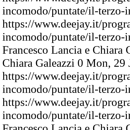
incomodo/puntate/il-terzo
https://www.deejay.it/progr
incomodo/puntate/il-terzo
Francesco Lancia e Chiara 
Chiara Galeazzi
0
Mon, 29 
https://www.deejay.it/progr
incomodo/puntate/il-terzo
https://www.deejay.it/progr
incomodo/puntate/il-terzo
Francesco Lancia e Chiara 