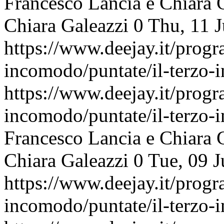
Francesco Lancia e Chiara 
Chiara Galeazzi
0
Thu, 11 
https://www.deejay.it/progr
incomodo/puntate/il-terzo
https://www.deejay.it/progr
incomodo/puntate/il-terzo
Francesco Lancia e Chiara 
Chiara Galeazzi
0
Tue, 09 
https://www.deejay.it/progr
incomodo/puntate/il-terzo