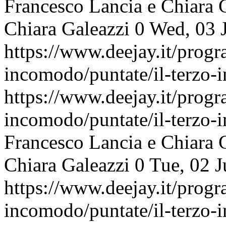
Francesco Lancia e Chiara 
Chiara Galeazzi
0
Wed, 03 
https://www.deejay.it/progr
incomodo/puntate/il-terzo
https://www.deejay.it/progr
incomodo/puntate/il-terzo
Francesco Lancia e Chiara 
Chiara Galeazzi
0
Tue, 02 
https://www.deejay.it/progr
incomodo/puntate/il-terzo