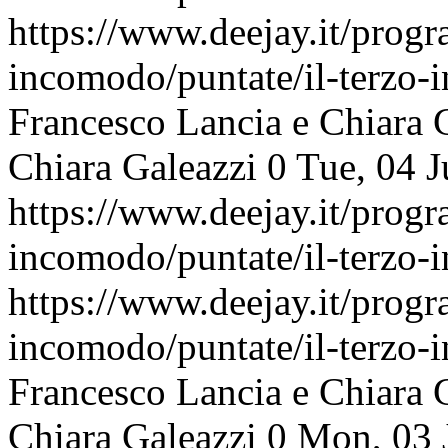
https://www.deejay.it/progr
incomodo/puntate/il-terzo
Francesco Lancia e Chiara 
Chiara Galeazzi
0
Tue, 04 
https://www.deejay.it/progr
incomodo/puntate/il-terzo
https://www.deejay.it/progr
incomodo/puntate/il-terzo
Francesco Lancia e Chiara 
Chiara Galeazzi
0
Mon, 03 