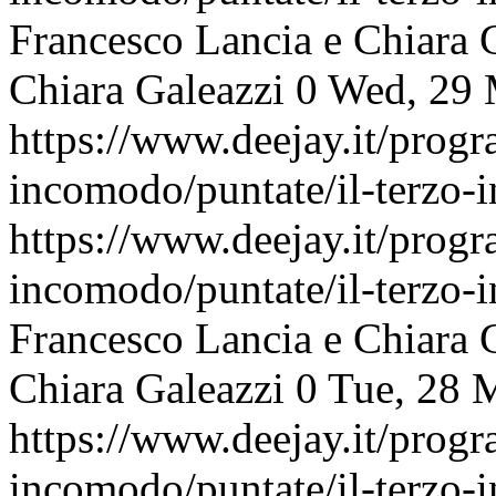
Francesco Lancia e Chiara 
Chiara Galeazzi
0
Wed, 29 
https://www.deejay.it/progr
incomodo/puntate/il-terzo
https://www.deejay.it/progr
incomodo/puntate/il-terzo
Francesco Lancia e Chiara 
Chiara Galeazzi
0
Tue, 28 
https://www.deejay.it/progr
incomodo/puntate/il-terzo