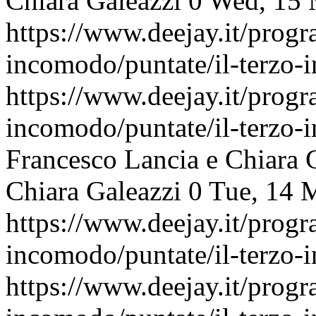
Chiara Galeazzi
0
Wed, 15 
https://www.deejay.it/progr
incomodo/puntate/il-terzo
https://www.deejay.it/progr
incomodo/puntate/il-terzo
Francesco Lancia e Chiara 
Chiara Galeazzi
0
Tue, 14 
https://www.deejay.it/progr
incomodo/puntate/il-terzo
https://www.deejay.it/progr