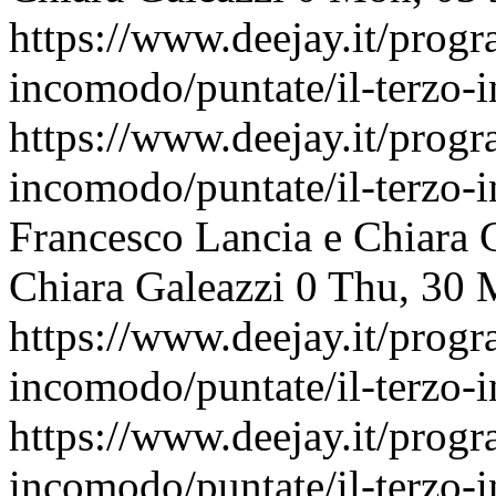
https://www.deejay.it/progr
incomodo/puntate/il-terzo
https://www.deejay.it/progr
incomodo/puntate/il-terzo
Francesco Lancia e Chiara 
Chiara Galeazzi
0
Thu, 30 
https://www.deejay.it/progr
incomodo/puntate/il-terzo
https://www.deejay.it/progr
incomodo/puntate/il-terzo