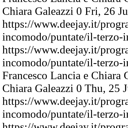
Chiara Galeazzi
0
Fri, 26 J
https://www.deejay.it/progr
incomodo/puntate/il-terzo
https://www.deejay.it/progr
incomodo/puntate/il-terzo
Francesco Lancia e Chiara 
Chiara Galeazzi
0
Thu, 25 
https://www.deejay.it/progr
incomodo/puntate/il-terzo
https://www.deejay.it/progr