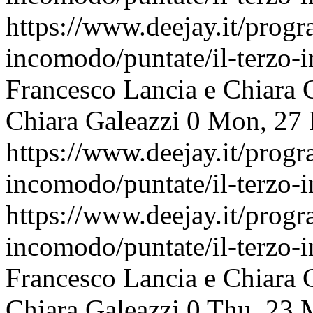
https://www.deejay.it/progr
incomodo/puntate/il-terzo
Francesco Lancia e Chiara 
Chiara Galeazzi
0
Mon, 27 
https://www.deejay.it/progr
incomodo/puntate/il-terzo
https://www.deejay.it/progr
incomodo/puntate/il-terzo
Francesco Lancia e Chiara 
Chiara Galeazzi
0
Thu, 23 