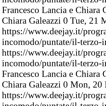
Francesco Lancia e Chiara 
Chiara Galeazzi
0
Tue, 21 
https://www.deejay.it/progr
incomodo/puntate/il-terzo
https://www.deejay.it/progr
incomodo/puntate/il-terzo
Francesco Lancia e Chiara 
Chiara Galeazzi
0
Mon, 20 
https://www.deejay.it/progr
incomodo/puntate/il-terzo