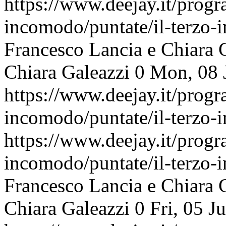
https://www.deejay.it/progr
incomodo/puntate/il-terzo
Francesco Lancia e Chiara 
Chiara Galeazzi
0
Mon, 08 
https://www.deejay.it/progr
incomodo/puntate/il-terzo
https://www.deejay.it/progr
incomodo/puntate/il-terzo
Francesco Lancia e Chiara 
Chiara Galeazzi
0
Fri, 05 J