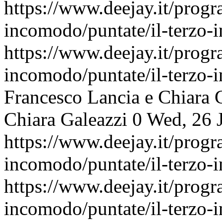
https://www.deejay.it/progr
incomodo/puntate/il-terzo
https://www.deejay.it/progr
incomodo/puntate/il-terzo
Francesco Lancia e Chiara 
Chiara Galeazzi
0
Wed, 26 
https://www.deejay.it/progr
incomodo/puntate/il-terzo
https://www.deejay.it/progr
incomodo/puntate/il-terzo