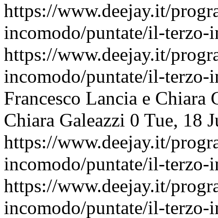
https://www.deejay.it/progr
incomodo/puntate/il-terzo
https://www.deejay.it/progr
incomodo/puntate/il-terzo
Francesco Lancia e Chiara 
Chiara Galeazzi
0
Tue, 18 
https://www.deejay.it/progr
incomodo/puntate/il-terzo
https://www.deejay.it/progr
incomodo/puntate/il-terzo