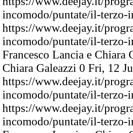
https://www.deejay.it/progr
incomodo/puntate/il-terzo
https://www.deejay.it/progr
incomodo/puntate/il-terzo
Francesco Lancia e Chiara 
Chiara Galeazzi
0
Fri, 12 J
https://www.deejay.it/progr
incomodo/puntate/il-terzo
https://www.deejay.it/progr
incomodo/puntate/il-terzo