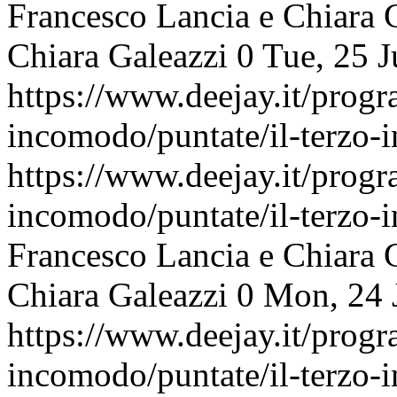
Francesco Lancia e Chiara 
Chiara Galeazzi
0
Tue, 25 
https://www.deejay.it/progr
incomodo/puntate/il-terzo
https://www.deejay.it/progr
incomodo/puntate/il-terzo
Francesco Lancia e Chiara 
Chiara Galeazzi
0
Mon, 24 
https://www.deejay.it/progr
incomodo/puntate/il-terzo