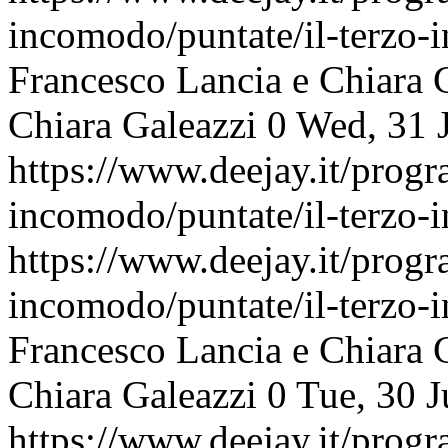
incomodo/puntate/il-terzo
Francesco Lancia e Chiara 
Chiara Galeazzi
0
Wed, 31 
https://www.deejay.it/progr
incomodo/puntate/il-terzo
https://www.deejay.it/progr
incomodo/puntate/il-terzo
Francesco Lancia e Chiara 
Chiara Galeazzi
0
Tue, 30 
https://www.deejay.it/progr