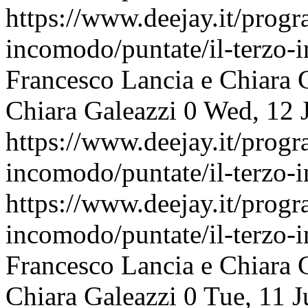
https://www.deejay.it/progr
incomodo/puntate/il-terzo
Francesco Lancia e Chiara 
Chiara Galeazzi
0
Wed, 12 
https://www.deejay.it/progr
incomodo/puntate/il-terzo
https://www.deejay.it/progr
incomodo/puntate/il-terzo
Francesco Lancia e Chiara 
Chiara Galeazzi
0
Tue, 11 