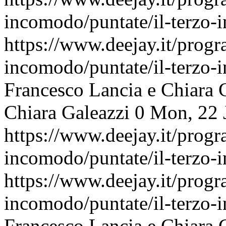
incomodo/puntate/il-terzo
https://www.deejay.it/progr
incomodo/puntate/il-terzo
Francesco Lancia e Chiara 
Chiara Galeazzi
0
Mon, 22 
https://www.deejay.it/progr
incomodo/puntate/il-terzo
https://www.deejay.it/progr
incomodo/puntate/il-terzo
Francesco Lancia e Chiara 