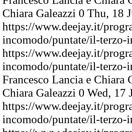
Chiara Galeazzi
0
Thu, 18 
https://www.deejay.it/progr
incomodo/puntate/il-terzo
https://www.deejay.it/progr
incomodo/puntate/il-terzo
Francesco Lancia e Chiara 
Chiara Galeazzi
0
Wed, 17 
https://www.deejay.it/progr
incomodo/puntate/il-terzo