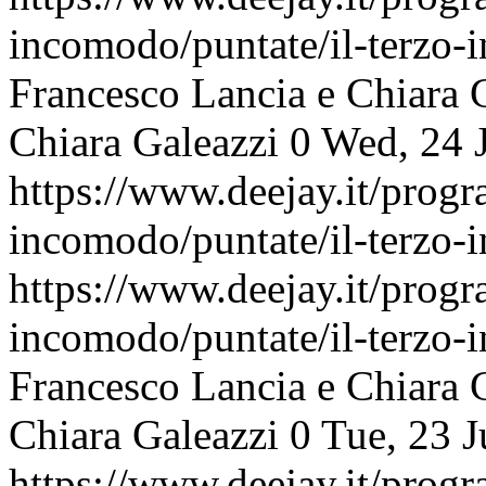
incomodo/puntate/il-terzo
Francesco Lancia e Chiara 
Chiara Galeazzi
0
Wed, 24 
https://www.deejay.it/progr
incomodo/puntate/il-terzo
https://www.deejay.it/progr
incomodo/puntate/il-terzo
Francesco Lancia e Chiara 
Chiara Galeazzi
0
Tue, 23 
https://www.deejay.it/progr