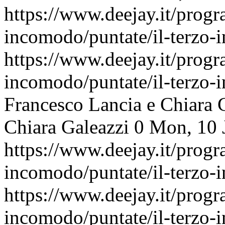
https://www.deejay.it/progr
incomodo/puntate/il-terzo
https://www.deejay.it/progr
incomodo/puntate/il-terzo
Francesco Lancia e Chiara 
Chiara Galeazzi
0
Mon, 10 
https://www.deejay.it/progr
incomodo/puntate/il-terzo
https://www.deejay.it/progr
incomodo/puntate/il-terzo