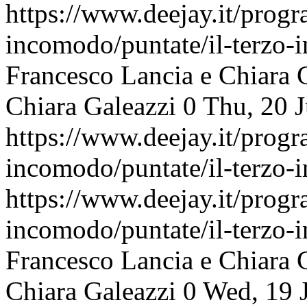
https://www.deejay.it/progr
incomodo/puntate/il-terzo
Francesco Lancia e Chiara 
Chiara Galeazzi
0
Thu, 20 
https://www.deejay.it/progr
incomodo/puntate/il-terzo
https://www.deejay.it/progr
incomodo/puntate/il-terzo
Francesco Lancia e Chiara 
Chiara Galeazzi
0
Wed, 19 