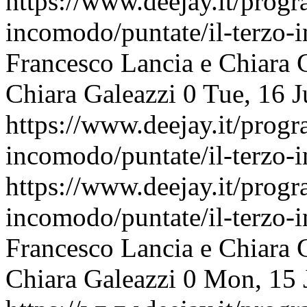
https://www.deejay.it/progr
incomodo/puntate/il-terzo
Francesco Lancia e Chiara 
Chiara Galeazzi
0
Tue, 16 
https://www.deejay.it/progr
incomodo/puntate/il-terzo
https://www.deejay.it/progr
incomodo/puntate/il-terzo
Francesco Lancia e Chiara 
Chiara Galeazzi
0
Mon, 15 