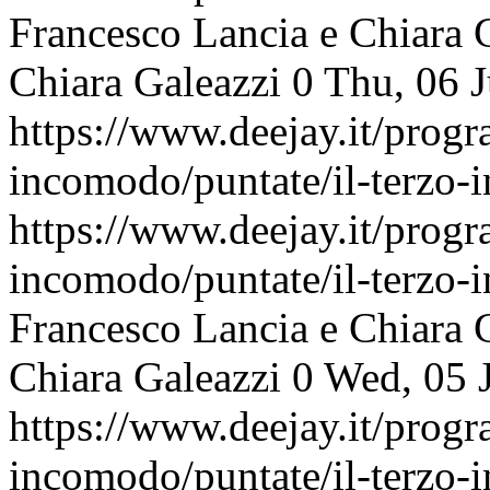
Francesco Lancia e Chiara 
Chiara Galeazzi
0
Thu, 06 
https://www.deejay.it/progr
incomodo/puntate/il-terzo
https://www.deejay.it/progr
incomodo/puntate/il-terzo
Francesco Lancia e Chiara 
Chiara Galeazzi
0
Wed, 05 
https://www.deejay.it/progr
incomodo/puntate/il-terzo