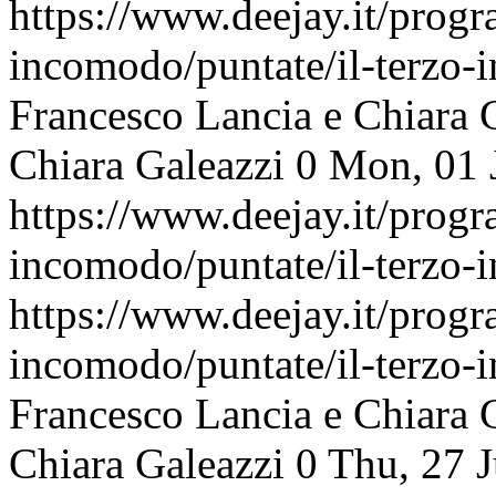
https://www.deejay.it/progr
incomodo/puntate/il-terzo
Francesco Lancia e Chiara 
Chiara Galeazzi
0
Mon, 01 
https://www.deejay.it/progr
incomodo/puntate/il-terzo
https://www.deejay.it/progr
incomodo/puntate/il-terzo
Francesco Lancia e Chiara 
Chiara Galeazzi
0
Thu, 27 