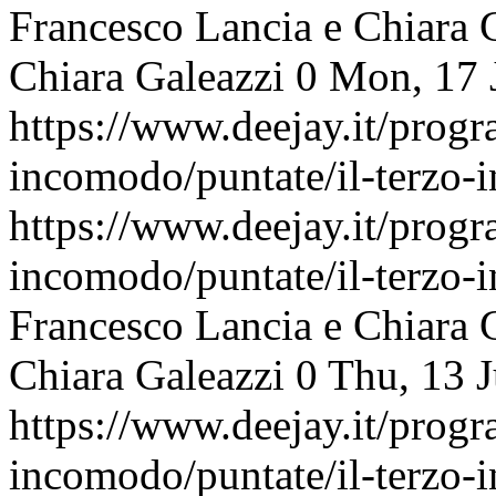
Francesco Lancia e Chiara 
Chiara Galeazzi
0
Mon, 17 
https://www.deejay.it/progr
incomodo/puntate/il-terzo
https://www.deejay.it/progr
incomodo/puntate/il-terzo
Francesco Lancia e Chiara 
Chiara Galeazzi
0
Thu, 13 
https://www.deejay.it/progr
incomodo/puntate/il-terzo