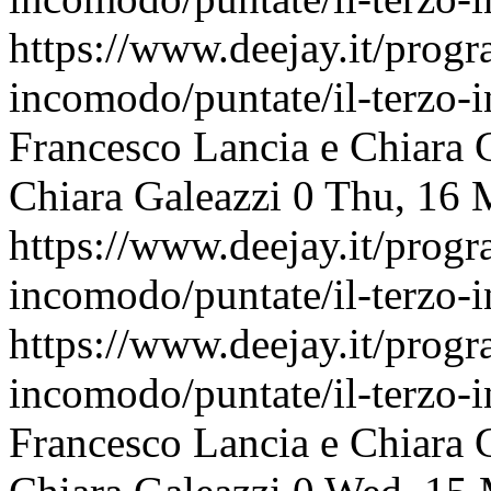
https://www.deejay.it/progr
incomodo/puntate/il-terzo
Francesco Lancia e Chiara 
Chiara Galeazzi
0
Thu, 16 
https://www.deejay.it/progr
incomodo/puntate/il-terzo
https://www.deejay.it/progr
incomodo/puntate/il-terzo
Francesco Lancia e Chiara 