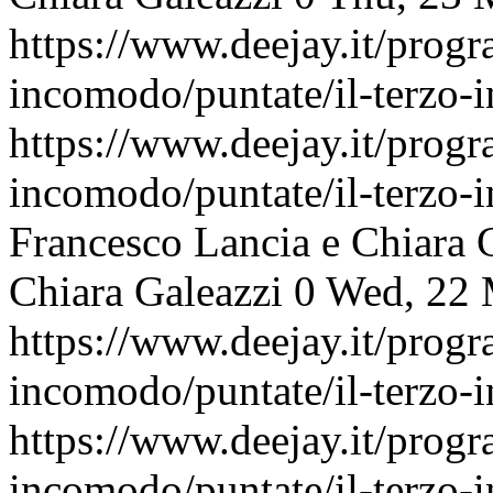
https://www.deejay.it/progr
incomodo/puntate/il-terzo
https://www.deejay.it/progr
incomodo/puntate/il-terzo
Francesco Lancia e Chiara 
Chiara Galeazzi
0
Wed, 22 
https://www.deejay.it/progr
incomodo/puntate/il-terzo
https://www.deejay.it/progr
incomodo/puntate/il-terzo