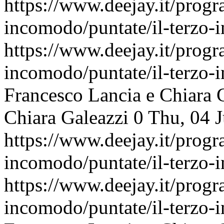
https://www.deejay.it/progr
incomodo/puntate/il-terzo
https://www.deejay.it/progr
incomodo/puntate/il-terzo
Francesco Lancia e Chiara 
Chiara Galeazzi
0
Thu, 04 
https://www.deejay.it/progr
incomodo/puntate/il-terzo
https://www.deejay.it/progr
incomodo/puntate/il-terzo